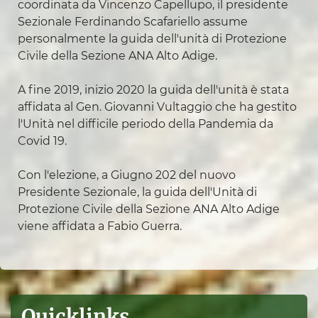
coordinata da Vincenzo Capellupo, il presidente
Sezionale Ferdinando Scafariello assume
personalmente la guida dell'unità di Protezione
Civile della Sezione ANA Alto Adige.
A fine 2019, inizio 2020 la guida dell'unità è stata
affidata al Gen. Giovanni Vultaggio che ha gestito
l'Unità nel difficile periodo della Pandemia da
Covid 19.
Con l'elezione, a Giugno 202 del nuovo
Presidente Sezionale, la guida dell'Unità di
Protezione Civile della Sezione ANA Alto Adige
viene affidata a Fabio Guerra.
Quicklinks