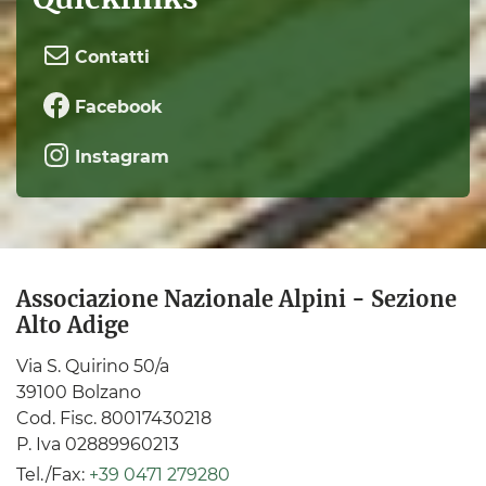
Contatti
Facebook
Instagram
Associazione Nazionale Alpini - Sezione
Alto Adige
Via S. Quirino 50/a
39100 Bolzano
Cod. Fisc. 80017430218
P. Iva 02889960213
Tel./Fax:
+39 0471 279280