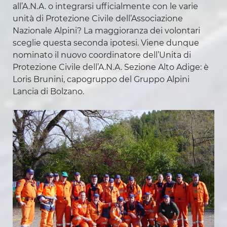
all’A.N.A. o integrarsi ufficialmente con le varie
unità di Protezione Civile dell’Associazione
Nazionale Alpini? La maggioranza dei volontari
sceglie questa seconda ipotesi. Viene dunque
nominato il nuovo coordinatore dell’Unita di
Protezione Civile dell’A.N.A. Sezione Alto Adige: è
Loris Brunini, capogruppo del Gruppo Alpini
Lancia di Bolzano.